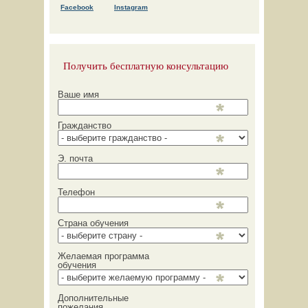
F
acebook
Instagram
Получить бесплатную консультацию
Ваше имя
Гражданство
Э. почта
Телефон
Страна обучения
Желаемая программа
обучения
Дополнительные
пожелания