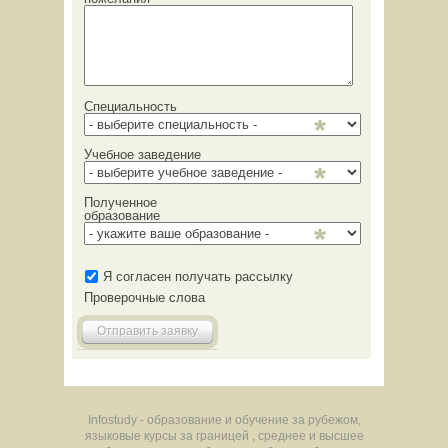
Специальность
Учебное заведение
Полученное
образование
Я согласен получать рассылку
Проверочные слова
Отправить заявку
Infostudy - образование и обучение за рубежом,
языковые курсы за границей , среднее и высшее