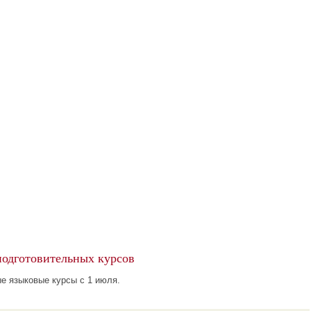
подготовительных курсов
е языковые курсы с 1 июля.