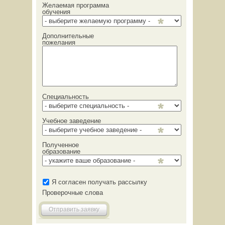
Желаемая программа
обучения
Дополнительные
пожелания
Специальность
Учебное заведение
Полученное
образование
Я согласен получать рассылку
Проверочные слова
Отправить заявку