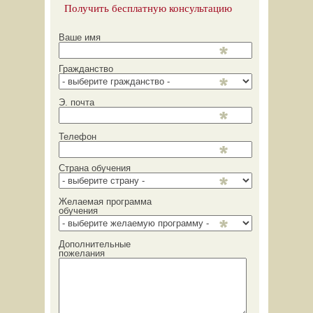
Получить бесплатную консультацию
Ваше имя
Гражданство
Э. почта
Телефон
Страна обучения
Желаемая программа
обучения
Дополнительные
пожелания