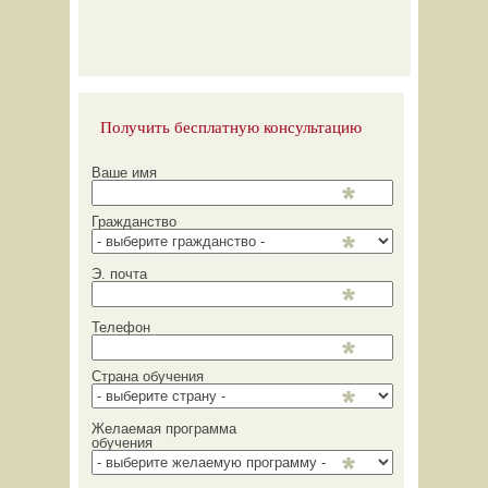
Получить бесплатную консультацию
Ваше имя
Гражданство
Э. почта
Телефон
Страна обучения
Желаемая программа
обучения