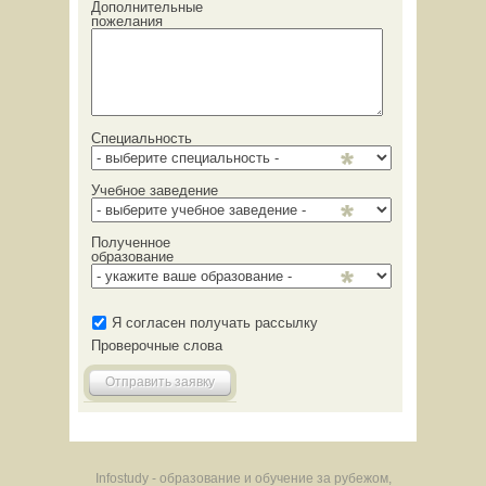
Дополнительные
пожелания
Специальность
Учебное заведение
Полученное
образование
Я согласен получать рассылку
Проверочные слова
Отправить заявку
Infostudy - образование и обучение за рубежом,