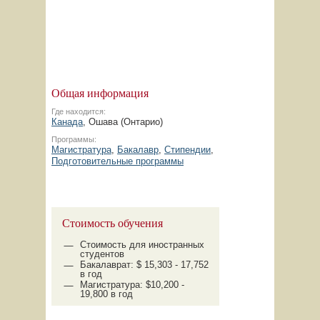
Общая информация
Где находится:
Канада
, Ошава (Онтарио)
Программы:
Магистратура
,
Бакалавр
,
Стипендии
,
Подготовительные программы
Стоимость обучения
Стоимость для иностранных
студентов
Бакалаврат: $ 15,303 - 17,752
в год
Магистратура: $10,200 -
19,800 в год