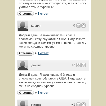
пожалуйста как мне это сделать, и ли я смогу
учиться там с Украины?
1 ответ
Ответить
0
Кирилл
Добрый день. Я заканчиваю11-й клас я
спортсмен хочу обучатся в США. Подскажите
какие коледжи там могут меня принять, англ у
меня на среднем уровне.
1 ответ
Ответить
+2
Даниил
Добрый день. Я заканчиваю 9-й клас я
спортсмен хочу обучатся в США. Подскажите
какие коледжи там могут меня принять, англ у
меня на среднем уровне.
1 ответ
Ответить
+1
Никита