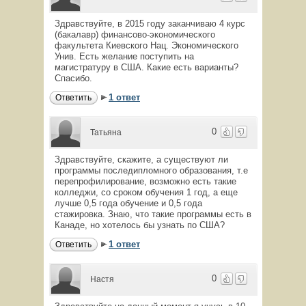
Здравствуйте, в 2015 году заканчиваю 4 курс
(бакалавр) финансово-экономического
факультета Киевского Нац. Экономического
Унив. Есть желание поступить на
магистратуру в США. Какие есть варианты?
Спасибо.
1 ответ
Ответить
0
Татьяна
Здравствуйте, скажите, а существуют ли
программы последипломного образования, т.е
перепрофилирование, возможно есть такие
колледжи, со сроком обучения 1 год, а еще
лучше 0,5 года обучение и 0,5 года
стажировка. Знаю, что такие программы есть в
Канаде, но хотелось бы узнать по США?
1 ответ
Ответить
0
Настя