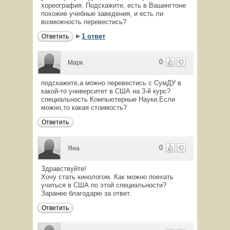
хореография. Подскажите, есть в Вашингтоне
похожие учебные заведения, и есть ли
возможность перевестись?
1 ответ
Ответить
0
Марк
подскажите,а можно перевестись с СумДУ в
какой-то университет в США на 3-й курс?
специальность Компьютерные Науки.Если
можно,то какая стоимость?
Ответить
0
Яна
Здравствуйте!
Хочу стать кинологом. Как можно поехать
учиться в США по этой специальности?
Заранее благодарю за ответ.
Ответить