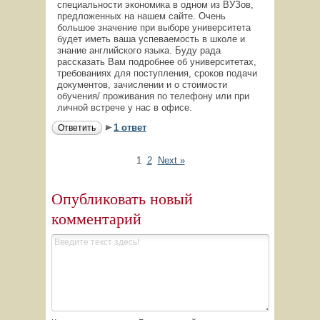
специальности экономика в одном из ВУЗов,
предложенных на нашем сайте. Очень
большое значение при выборе университета
будет иметь ваша успеваемость в школе и
знание английского языка. Буду рада
рассказать Вам подробнее об университетах,
требованиях для поступления, сроков подачи
документов, зачислении и о стоимости
обучения/ проживания по телефону или при
личной встрече у нас в офисе.
1 ответ
Ответить
1
2
Next »
Опубликовать новый
комментарий