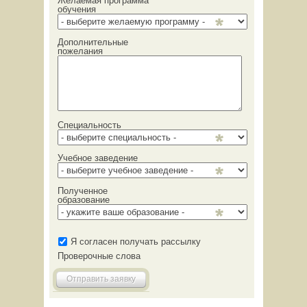
Желаемая программа
обучения
Дополнительные
пожелания
Специальность
Учебное заведение
Полученное
образование
Я согласен получать рассылку
Проверочные слова
Отправить заявку