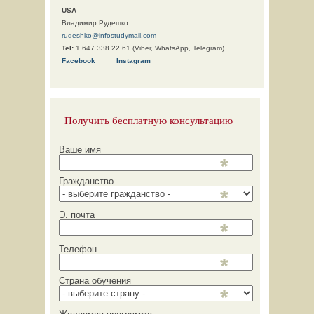
USA
Владимир Рудешко
rudeshko@infostudymail.com
Tel:
1 647 338 22 61 (Viber, WhatsApp, Telegram)
F
acebook
Instagram
Получить бесплатную консультацию
Ваше имя
Гражданство
Э. почта
Телефон
Страна обучения