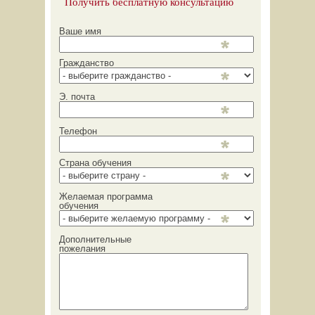
Получить бесплатную консультацию
Ваше имя
Гражданство
Э. почта
Телефон
Страна обучения
Желаемая программа
обучения
Дополнительные
пожелания