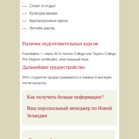
Спорт и отдых
Культура маори
Краткосрочные курсы
Летняя школа
Наличие подготовительных курсов
Foundation — через ACG Norton College или Taylors College,
Pre-Degree
certificates, иностранный язык.
Дальнейшее трудоустройство
95%
студентов трудоустраиваются в первые 6 месяцев
после выпуска.
Как получить больше информации?
Ваш персональный менеджер по Новой
Зеландии