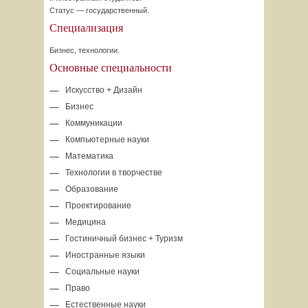
Статус — государственный.
Специализация
Бизнес, технологии.
Основные специальности
Искусство + Дизайн
Бизнес
Коммуникации
Компьютерные науки
Математика
Технологии в творчестве
Образование
Проектирование
Медицина
Гостиничный бизнес + Туризм
Иностранные языки
Социальные науки
Право
Естественные науки