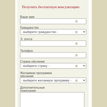
Получить бесплатную консультацию
Ваше имя
Гражданство
Э. почта
Телефон
Страна обучения
Желаемая программа
обучения
Дополнительные
пожелания