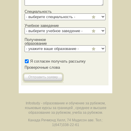
Специальность
Учебное заведение
Полученное
образование
Я согласен получать рассылку
Проверочные слова
Отправить заявку
Infostudy - образование и обучение за рубежом,
языковые курсы за границей , среднее и высшее
образование за рубежом, учеба за рубежом.
Канада
Ричмонд Хилл
,
74 Мадисон аве.
Тел.:
1(647)338-22-61