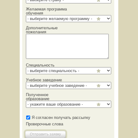
Желаемая программа
обучения
Дополнительные
пожелания
Специальность
Учебное заведение
Полученное
образование
Я согласен получать рассылку
Проверочные слова
Отправить заявку