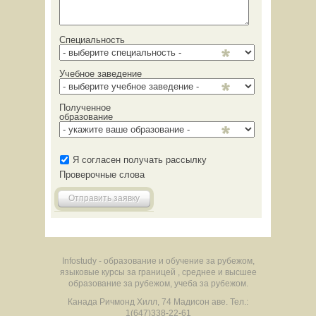
Специальность
Учебное заведение
Полученное
образование
Я согласен получать рассылку
Проверочные слова
Отправить заявку
Infostudy - образование и обучение за рубежом,
языковые курсы за границей , среднее и высшее
образование за рубежом, учеба за рубежом.
Канада
Ричмонд Хилл
,
74 Мадисон аве.
Тел.:
1(647)338-22-61