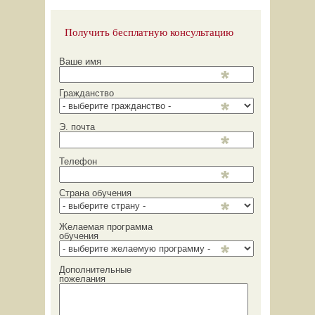
Получить бесплатную консультацию
Ваше имя
Гражданство
Э. почта
Телефон
Страна обучения
Желаемая программа
обучения
Дополнительные
пожелания