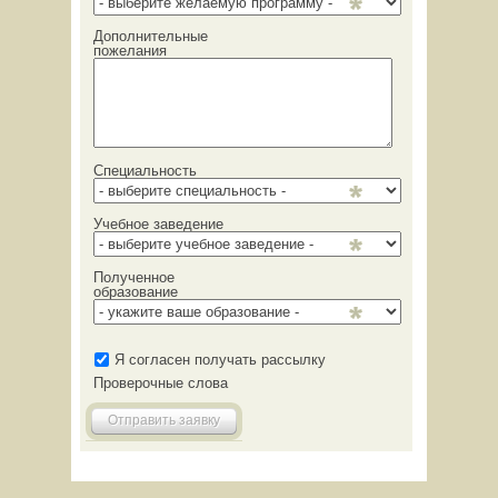
Дополнительные
пожелания
Специальность
Учебное заведение
Полученное
образование
Я согласен получать рассылку
Проверочные слова
Отправить заявку