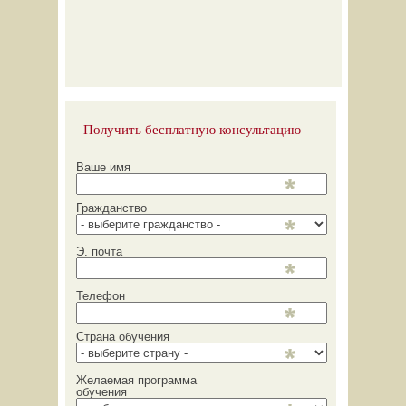
Получить бесплатную консультацию
Ваше имя
Гражданство
Э. почта
Телефон
Страна обучения
Желаемая программа
обучения