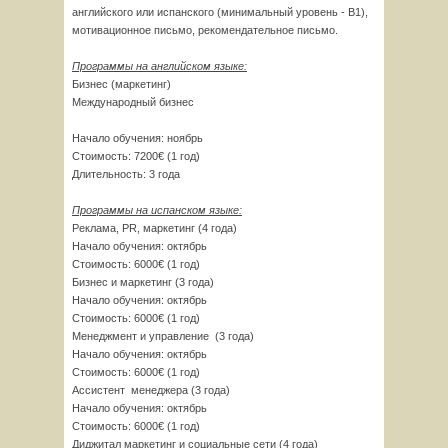
английского или испанского (минимальный уровень - B1),
мотивационное письмо, рекомендательное письмо.
Программы на английском языке:
Бизнес (маркетинг)
Международный бизнес
Начало обучения: ноябрь
Стоимость: 7200€ (1 год)
Длительность: 3 года
Программы на испанском языке:
Реклама, PR, маркетинг (4 года)
Начало обучения: октябрь
Стоимость: 6000€ (1 год)
Бизнес и маркетинг (3 года)
Начало обучения: октябрь
Стоимость: 6000€ (1 год)
Менеджмент и управление (3 года)
Начало обучения: октябрь
Стоимость: 6000€ (1 год)
Ассистент менеджера (3 года)
Начало обучения: октябрь
Стоимость: 6000€ (1 год)
Диджитал маркетинг и социальные сети (4 года)