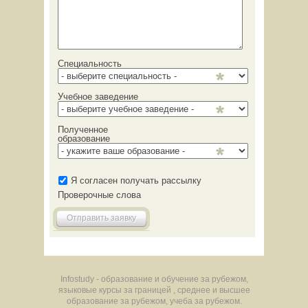
Специальность
Учебное заведение
Полученное
образование
Я согласен получать рассылку
Проверочные слова
Отправить заявку
Infostudy - образование и обучение за рубежом,
языковые курсы за границей , среднее и высшее
образование за рубежом, учеба за рубежом.