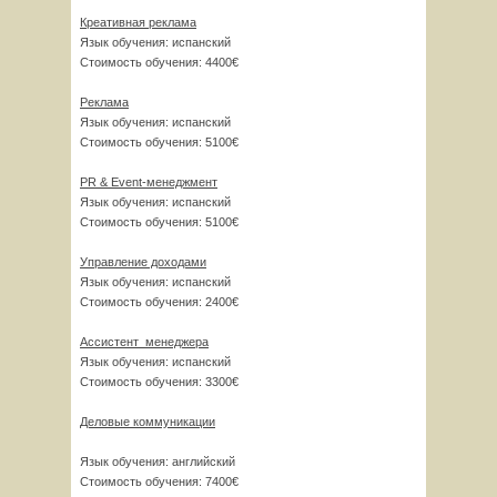
Креативная реклама
Язык обучения: испанский
Стоимость обучения: 4400€
Реклама
Язык обучения: испанский
Стоимость обучения: 5100€
PR & Event-менеджмент
Язык обучения: испанский
Стоимость обучения: 5100€
Управление доходами
Язык обучения: испанский
Стоимость обучения: 2400€
Ассистент менеджера
Язык обучения: испанский
Стоимость обучения: 3300€
Деловые коммуникации
Язык обучения: английский
Стоимость обучения: 7400€