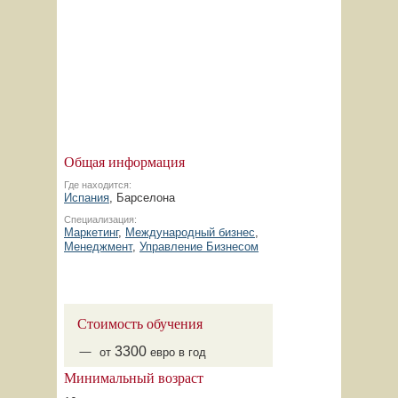
Общая информация
Где находится:
Испания
, Барселона
Специализация:
Маркетинг
,
Международный бизнес
,
Менеджмент
,
Управление Бизнесом
Стоимость обучения
3300
от
евро в год
Минимальный возраст