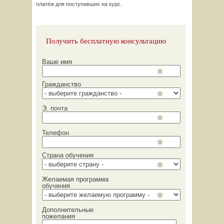
платёж для поступивших на курс.
Получить бесплатную консультацию
Ваше имя
Гражданство
Э. почта
Телефон
Страна обучения
Желаемая программа
обучения
Дополнительные
пожелания