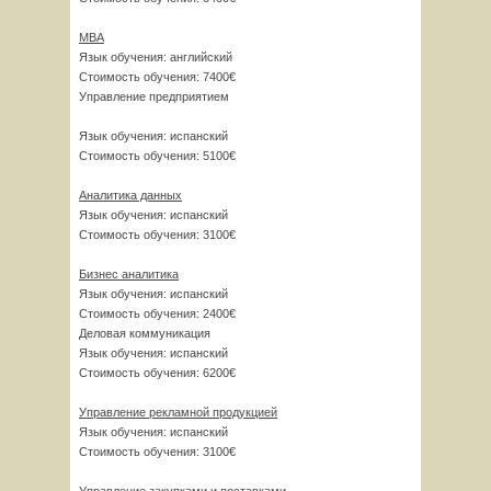
MBA
Язык обучения: английский
Стоимость обучения: 7400€
Управление предприятием
Язык обучения: испанский
Стоимость обучения: 5100€
Аналитика данных
Язык обучения: испанский
Стоимость обучения: 3100€
Бизнес аналитика
Язык обучения: испанский
Стоимость обучения: 2400€
Деловая коммуникация
Язык обучения: испанский
Стоимость обучения: 6200€
Управление рекламной продукцией
Язык обучения: испанский
Стоимость обучения: 3100€