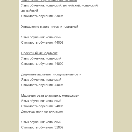
Управление закупками и поставками
Язык обучения: испанский, английский; испанский/
английский
Стоимость обучения: 3300€
Управление маркетингом и торговлей
Язык обучения: испанский
Стоимость обучения: 4400€
Проектный менеджмент
Язык обучения: испанский
Стоимость обучения: 4400€
Диджитал маркетинг и социальные сети
Язык обучения: испанский
Стоимость обучения: 4400€
Маркетинговая аналитика, менеджмент
Язык обучения: испанский
Стоимость обучения: 2400€
Деловодство и организация
Язык обучения: испанский
Стоимость обучения: 3100€