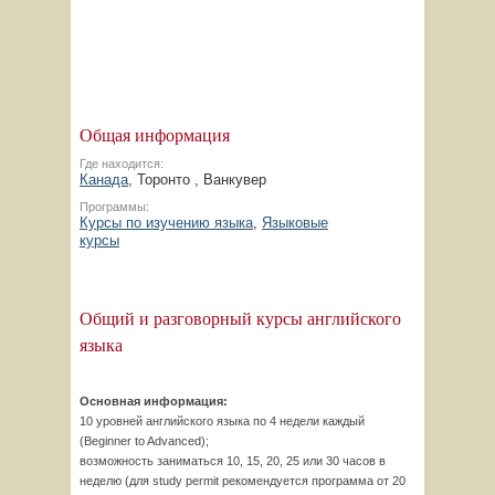
Общая информация
Где находится:
Канада
, Торонто , Ванкувер
Программы:
Курсы по изучению языка
,
Языковые
курсы
Общий и разговорный курсы английского
языка
Основная информация:
10 уровней английского языка по 4 недели каждый
(Beginner to Advanced);
возможность заниматься 10, 15, 20, 25 или 30 часов в
неделю (для study permit рекомендуется программа от 20