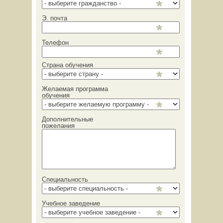
Э. почта
Телефон
Страна обучения
Желаемая программа
обучения
Дополнительные
пожелания
Специальность
Учебное заведение