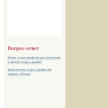
Вопрос-ответ
Нужно ли мне портфолио для поступления
в институт моды и дизайна?
Какой институт моды и дизайна мне
выбрать в Италии?