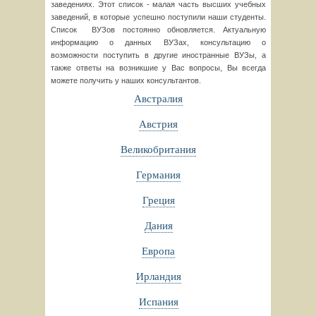
заведениях. Этот список - малая часть высших учебных
заведений, в которые успешно поступили наши студенты.
Список ВУЗов постоянно обновляется. Актуальную
информацию о данных ВУЗах, консультацию о
возможности поступить в другие иностранные ВУЗы, а
также ответы на возникшие у Вас вопросы, Вы всегда
можете получить у наших консультантов.
Австралия
Австрия
Великобритания
Германия
Греция
Дания
Европа
Ирландия
Испания