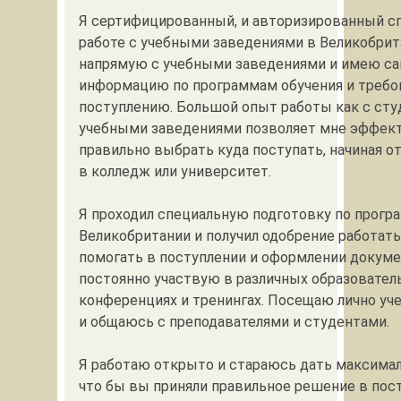
Я сертифицированный, и авторизированный с
работе с учебными заведениями в Великобрит
напрямую с учебными заведениями и имею с
информацию по программам обучения и требо
поступлению. Большой опыт работы как с студ
учебными заведениями позволяет мне эффек
правильно выбрать куда поступать, начиная о
в колледж или университет.
Я проходил специальную подготовку по прогр
Великобритании и получил одобрение работать
помогать в поступлении и оформлении докуме
постоянно участвую в различных образовател
конференциях и тренингах. Посещаю лично уч
и общаюсь с преподавателями и студентами.
Я работаю открыто и стараюсь дать максима
что бы вы приняли правильное решение в пос