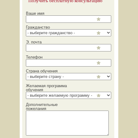
Получить бесплатную консультацию
Ваше имя
Гражданство
Э. почта
Телефон
Страна обучения
Желаемая программа
обучения
Дополнительные
пожелания