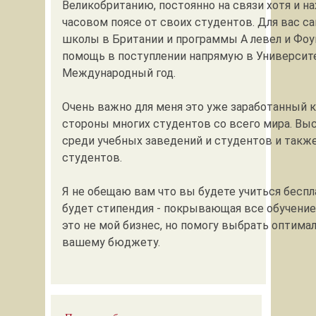
Великобританию, постоянно на связи хотя и н
часовом поясе от своих студентов. Для вас с
школы в Британии и программы А левел и Фо
помощь в поступлении напрямую в Университ
Международный год.
Очень важно для меня это уже заработанный 
стороны многих студентов со всего мира. Вы
среди учебных заведений и студентов и такж
студентов.
Я не обещаю вам что вы будете учиться беспла
будет стипендия - покрывающая все обучение
это не мой бизнес, но помогу выбрать оптима
вашему бюджету.