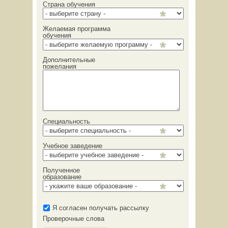
Страна обучения
Желаемая программа
обучения
Дополнительные
пожелания
Специальность
Учебное заведение
Полученное
образование
Я согласен получать рассылку
Проверочные слова