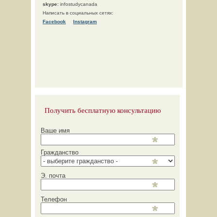
skype:
infostudycanada
Написать в социальных сетях:
Facebook
Instagram
Получить бесплатную консультацию
Ваше имя
Гражданство
Э. почта
Телефон