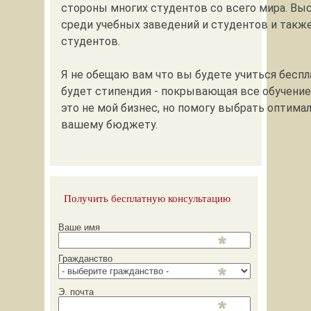
стороны многих студентов со всего мира. Вы
среди учебных заведений и студентов и такж
студентов.
Я не обещаю вам что вы будете учиться беспла
будет стипендия - покрывающая все обучение
это не мой бизнес, но помогу выбрать оптима
вашему бюджету.
Получить бесплатную консультацию
Ваше имя
Гражданство
Э. почта