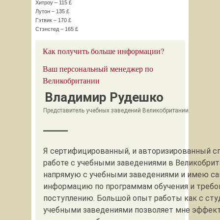
Хитроу – 115 £
Лутон – 135 £
Гэтвик – 170 £
Стэнстед – 165 £
Как получить больше информации?
Ваш персональный менеджер по
Великобритании
Владимир Рудешко
Представитель учебных заведений Великобритании.
Я сертифицированный, и авторизированный с
работе с учебными заведениями в Великобрит
напрямую с учебными заведениями и имею с
информацию по программам обучения и требо
поступлению. Большой опыт работы как с студ
учебными заведениями позволяет мне эффек