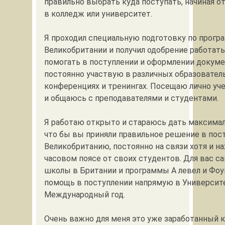
правильно выбрать куда поступать, начиная о
в колледж или университет.
Я проходил специальную подготовку по прогр
Великобритании и получил одобрение работать
помогать в поступлении и оформлении докуме
постоянно участвую в различных образовател
конференциях и тренингах. Посещаю лично уч
и общаюсь с преподавателями и студентами.
Я работаю открыто и стараюсь дать максима
что бы вы приняли правильное решение в пос
Великобританию, постоянно на связи хотя и н
часовом поясе от своих студентов. Для вас с
школы в Британии и программы А левел и Фо
помощь в поступлении напрямую в Университ
Международный год.
Очень важно для меня это уже заработанный 