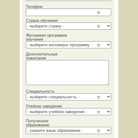
Телефон
Страна обучения
Желаемая программа
обучения
Дополнительные
пожелания
Специальность
Учебное заведение
Полученное
образование