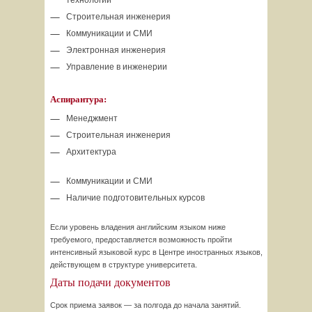
технологии
Строительная инженерия
Коммуникации и СМИ
Электронная инженерия
Управление в инженерии
Аспирантура:
Менеджмент
Строительная инженерия
Архитектура
Коммуникации и СМИ
Наличие подготовительных курсов
Если уровень владения английским языком ниже
требуемого, предоставляется возможность пройти
интенсивный языковой курс в Центре иностранных языков,
действующем в структуре университета.
Даты подачи документов
Срок приема заявок — за полгода до начала занятий.