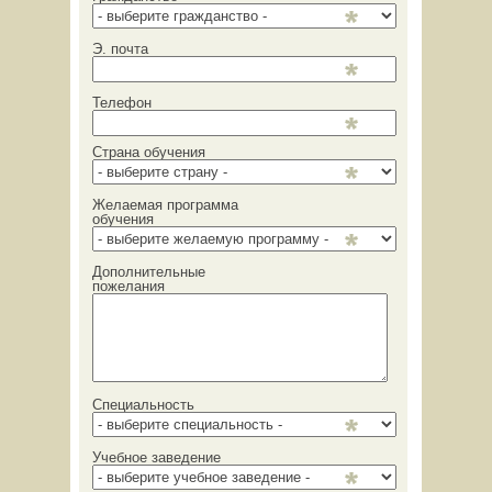
Э. почта
Телефон
Страна обучения
Желаемая программа
обучения
Дополнительные
пожелания
Специальность
Учебное заведение