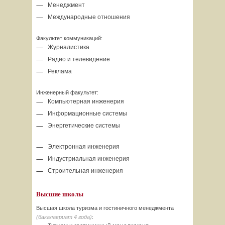
Менеджмент
Международные отношения
Факультет коммуникаций:
Журналистика
Радио и телевидение
Реклама
Инженерный факультет:
Компьютерная инженерия
Информационные системы
Энергетические системы
Электронная инженерия
Индустриальная инженерия
Строительная инженерия
Высшие школы
Высшая школа туризма и гостиничного менеджмента
(бакалавриат 4 года)
: