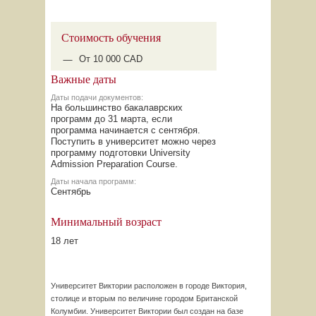
Стоимость обучения
От 10 000 CAD
Важные даты
Даты подачи документов:
На большинство бакалаврских
программ до 31 марта, если
программа начинается с сентября.
Поступить в университет можно через
программу подготовки University
Admission Preparation Course.
Даты начала программ:
Сентябрь
Минимальный возраст
18 лет
Университет Виктории расположен в городе Виктория,
столице и вторым по величине городом Британской
Колумбии. Университет Виктории был создан на базе