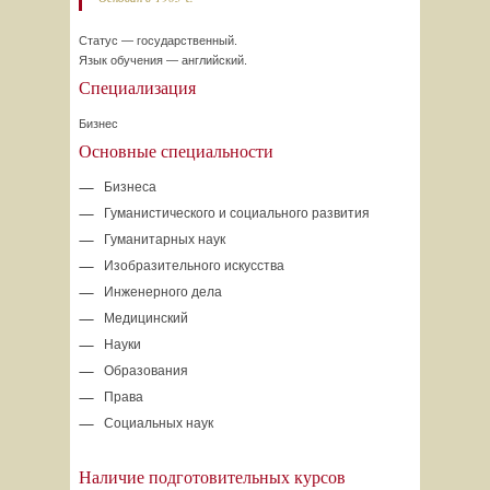
Статус — государственный.
Язык обучения — английский.
Специализация
Бизнес
Основные специальности
Бизнеса
Гуманистического и социального развития
Гуманитарных наук
Изобразительного искусства
Инженерного дела
Медицинский
Науки
Образования
Права
Социальных наук
Наличие подготовительных курсов