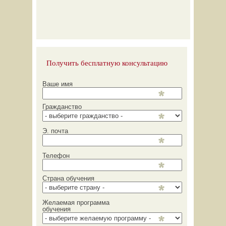
Получить бесплатную консультацию
Ваше имя
Гражданство
Э. почта
Телефон
Страна обучения
Желаемая программа
обучения