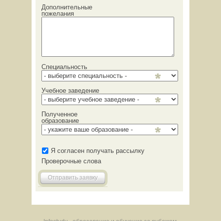
Дополнительные
пожелания
Специальность
Учебное заведение
Полученное
образование
Я согласен получать рассылку
Проверочные слова
Отправить заявку