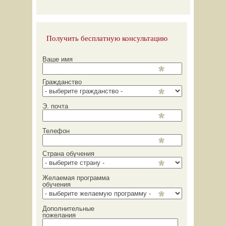
Получить бесплатную консультацию
Ваше имя
Гражданство
Э. почта
Телефон
Страна обучения
Желаемая программа
обучения
Дополнительные
пожелания