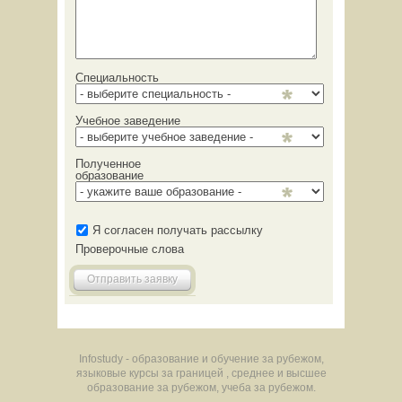
Специальность
Учебное заведение
Полученное
образование
Я согласен получать рассылку
Проверочные слова
Отправить заявку
Infostudy - образование и обучение за рубежом,
языковые курсы за границей , среднее и высшее
образование за рубежом, учеба за рубежом.