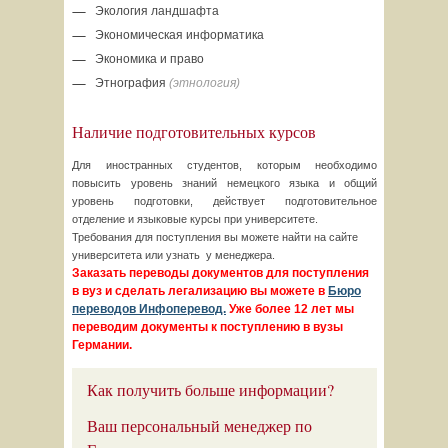
Экология ландшафта
Экономическая информатика
Экономика и право
Этнография
(этнология)
Наличие подготовительных курсов
Для иностранных студентов, которым необходимо
повысить уровень знаний немецкого языка и общий
уровень подготовки, действует подготовительное
отделение и языковые курсы при университете.
Требования для поступления вы можете найти на сайте
университета или узнать у менеджера.
Заказать переводы документов для поступления
в вуз и сделать легализацию вы можете в
Бюро
переводов Инфоперевод.
Уже более 12 лет мы
переводим документы к поступлению в вузы
Германии.
Как получить больше информации?
Ваш персональный менеджер по