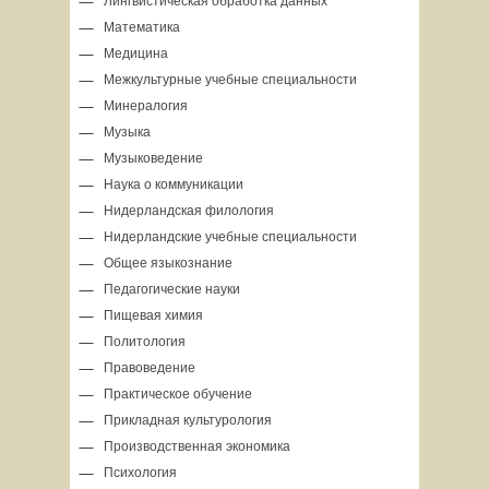
Лингвистическая обработка данных
Математика
Медицина
Межкультурные учебные специальности
Минералогия
Музыка
Музыковедение
Наука о коммуникации
Нидерландская филология
Нидерландские учебные специальности
Общее языкознание
Педагогические науки
Пищевая химия
Политология
Правоведение
Практическое обучение
Прикладная культурология
Производственная экономика
Психология