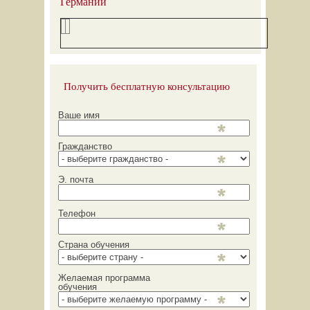
Германии
Получить бесплатную консультацию
Ваше имя
Гражданство
Э. почта
Телефон
Страна обучения
Желаемая программа
обучения