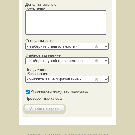
Дополнительные
пожелания
Специальность
Учебное заведение
Полученное
образование
Я согласен получать рассылку
Проверочные слова
Отправить заявку