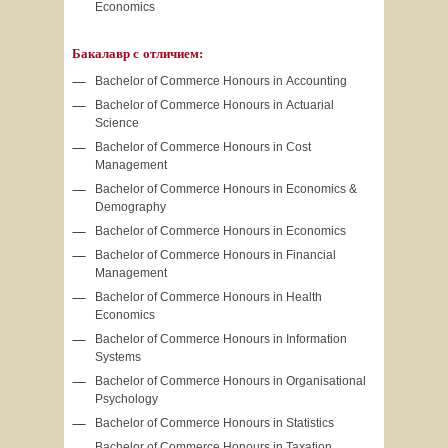
Economics
Бакалавр с отличием:
Bachelor of Commerce Honours in Accounting
Bachelor of Commerce Honours in Actuarial
Science
Bachelor of Commerce Honours in Cost
Management
Bachelor of Commerce Honours in Economics &
Demography
Bachelor of Commerce Honours in Economics
Bachelor of Commerce Honours in Financial
Management
Bachelor of Commerce Honours in Health
Economics
Bachelor of Commerce Honours in Information
Systems
Bachelor of Commerce Honours in Organisational
Psychology
Bachelor of Commerce Honours in Statistics
Bachelor of Commerce Honours in Taxation