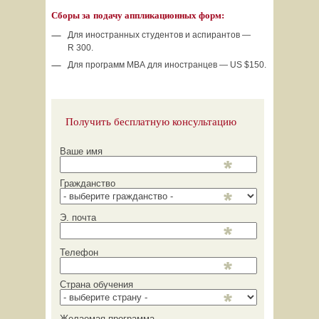
Сборы за подачу аппликационных форм:
Для иностранных студентов и аспирантов —
R 300.
Для программ МВА для иностранцев — US $150.
Получить бесплатную консультацию
Ваше имя
Гражданство
Э. почта
Телефон
Страна обучения
Желаемая программа