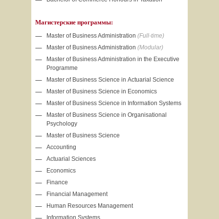
Магистерские программы:
Master of Business Administration
(Full-time)
Master of Business Administration
(Modular)
Master of Business Administration in the Executive
Programme
Master of Business Science in Actuarial Science
Master of Business Science in Economics
Master of Business Science in Information Systems
Master of Business Science in Organisational
Psychology
Master of Business Science
Accounting
Actuarial Sciences
Economics
Finance
Financial Management
Human Resources Management
Information Systems