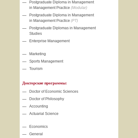
Postgraduate Diploma in Management
in Management Practice
(Modular)
Postgraduate Diploma in Management
in Management Practice
(PT)
Postgraduate Diplomas in Management
Studies
Enterprise Management
Marketing
Sports Management
Tourism
Докторские программы:
Doctor of Economic Sciences
Doctor of Philosophy
Accounting
Actuarial Science
Economics
General