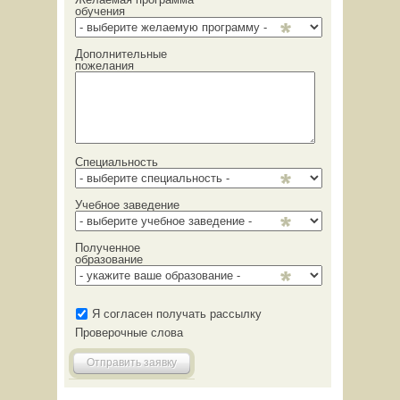
обучения
Дополнительные
пожелания
Специальность
Учебное заведение
Полученное
образование
Я согласен получать рассылку
Проверочные слова
Отправить заявку