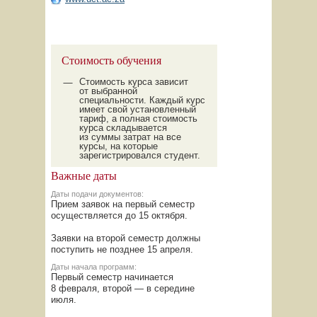
Стоимость обучения
Стоимость курса зависит
от выбранной
специальности. Каждый курс
имеет свой установленный
тариф, а полная стоимость
курса складывается
из суммы затрат на все
курсы, на которые
зарегистрировался студент.
Важные даты
Даты подачи документов:
Прием заявок на первый семестр
осуществляется до 15 октября.
Заявки на второй семестр должны
поступить не позднее 15 апреля.
Даты начала программ:
Первый семестр начинается
8 февраля, второй — в середине
июля.