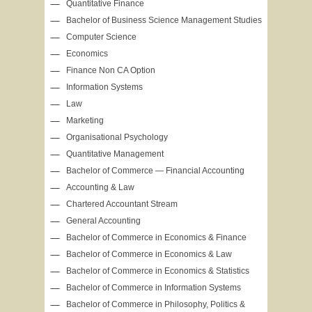
Quantitative Finance
Bachelor of Business Science Management Studies
Computer Science
Economics
Finance Non CA Option
Information Systems
Law
Marketing
Organisational Psychology
Quantitative Management
Bachelor of Commerce — Financial Accounting
Accounting & Law
Chartered Accountant Stream
General Accounting
Bachelor of Commerce in Economics & Finance
Bachelor of Commerce in Economics & Law
Bachelor of Commerce in Economics & Statistics
Bachelor of Commerce in Information Systems
Bachelor of Commerce in Philosophy, Politics &