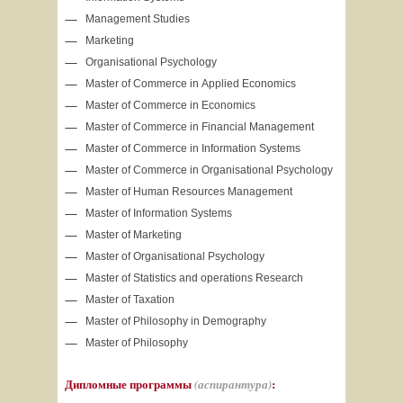
Management Studies
Marketing
Organisational Psychology
Master of Commerce in Applied Economics
Master of Commerce in Economics
Master of Commerce in Financial Management
Master of Commerce in Information Systems
Master of Commerce in Organisational Psychology
Master of Human Resources Management
Master of Information Systems
Master of Marketing
Master of Organisational Psychology
Master of Statistics and operations Research
Master of Taxation
Master of Philosophy in Demography
Master of Philosophy
Дипломные программы
:
(аспирантура)