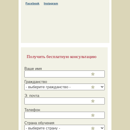
Facebook
Instagram
Получить бесплатную консультацию
Ваше имя
Гражданство
Э. почта
Телефон
Страна обучения