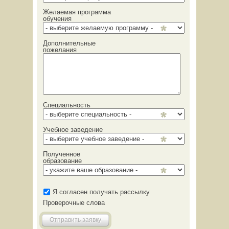
Желаемая программа
обучения
Дополнительные
пожелания
Специальность
Учебное заведение
Полученное
образование
Я согласен получать рассылку
Проверочные слова
Отправить заявку