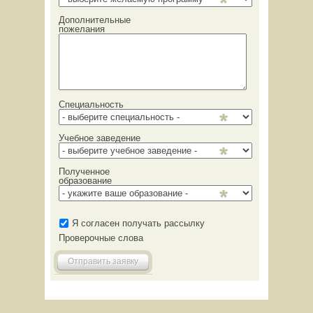
Дополнительные
пожелания
Специальность
Учебное заведение
Полученное
образование
Я согласен получать рассылку
Проверочные слова
Отправить заявку