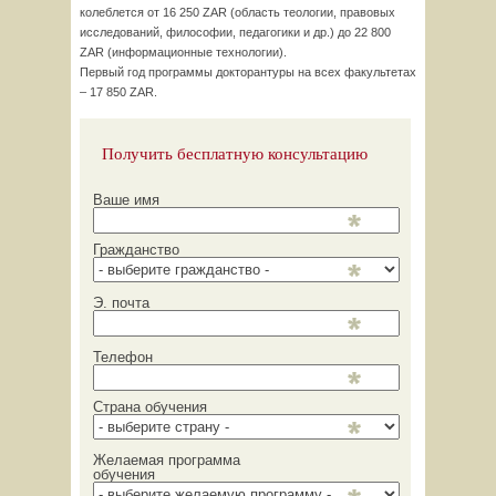
колеблется от 16 250 ZAR (область теологии, правовых
исследований, философии, педагогики и др.) до 22 800
ZAR (информационные технологии).
Первый год программы докторантуры на всех факультетах
– 17 850 ZAR.
Получить бесплатную консультацию
Ваше имя
Гражданство
Э. почта
Телефон
Страна обучения
Желаемая программа
обучения