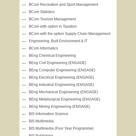
BCom Recreation and Sport Management
BCom Statistics
BCom Tourism Management
BCom with option in Taxation
BCom with the option Supply Chain Management
Engineering, Built Environment & IT
BCom Informatics
BEng Chemical Engineering
BEng Civil Engineering (ENGAGE)
BEng Computer Engineering (ENGAGE)
BEng Electrical Engineering (ENGAGE)
BEng Industrial Engineering (ENGAGE)
BEng Mechanical Engineering (ENGAGE)
BEng Metallurgical Engineering (ENGAGE)
BEng Mining Engineering (ENGAGE)
BIS Information Science
BIS Multimedia
BIS Multimedia (Four Year Programme)
BIS Publishing