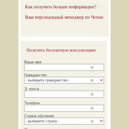
Как получить больше информации?
Ваш персональный менеджер по Чехии
Получить бесплатную консультацию
Ваше имя
Гражданство
Э. почта
Телефон
Страна обучения