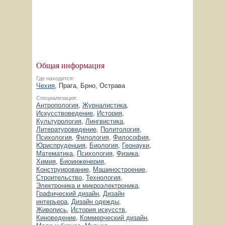
Общая информация
Где находится:
Чехия
, Прага, Брно, Острава
Специализация:
Антропология
,
Журналистика
,
Искусствоведение
,
История
,
Культурология
,
Лингвистика
,
Литературоведение
,
Политология
,
Психология
,
Филология
,
Философия
,
Юриспруденция
,
Биология
,
Геонауки
,
Математика
,
Психология
,
Физика
,
Химия
,
Биоинженерия
,
Конструирование
,
Машиностроение
,
Строительство
,
Технология
,
Электроника и микроэлектроника
,
Графический дизайн
,
Дизайн
интерьера
,
Дизайн одежды
,
Живопись
,
История искусств
,
Киноведение
,
Коммерческий дизайн
,