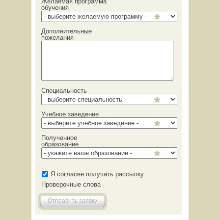
Желаемая программа
обучения
Дополнительные
пожелания
Специальность
Учебное заведение
Полученное
образование
Я согласен получать рассылку
Проверочные слова
Отправить заявку