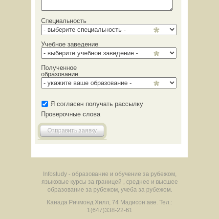
Специальность
Учебное заведение
Полученное
образование
Я согласен получать рассылку
Проверочные слова
Отправить заявку
Infostudy - образование и обучение за рубежом,
языковые курсы за границей , среднее и высшее
образование за рубежом, учеба за рубежом.
Канада
Ричмонд Хилл
,
74 Мадисон аве.
Тел.:
1(647)338-22-61