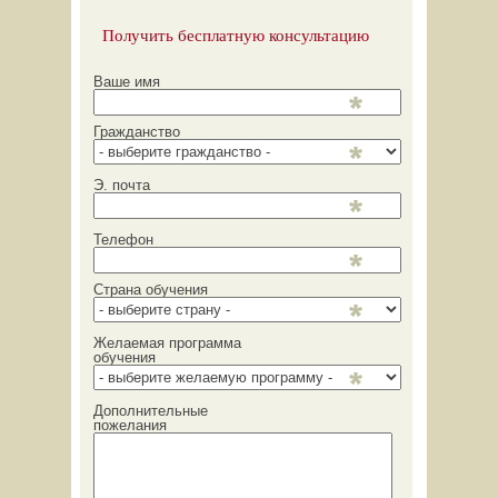
Получить бесплатную консультацию
Ваше имя
Гражданство
Э. почта
Телефон
Страна обучения
Желаемая программа
обучения
Дополнительные
пожелания