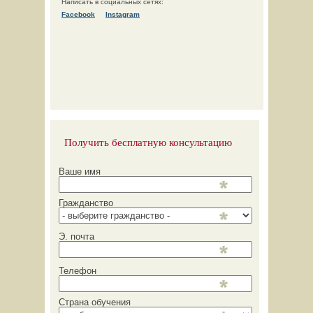
Написать в социальных сетях:
Facebook
Instagram
Получить бесплатную консультацию
Ваше имя
Гражданство
Э. почта
Телефон
Страна обучения