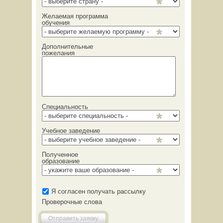
Желаемая программа
обучения
Дополнительные
пожелания
Специальность
Учебное заведение
Полученное
образование
Я согласен получать рассылку
Проверочные слова
Отправить заявку