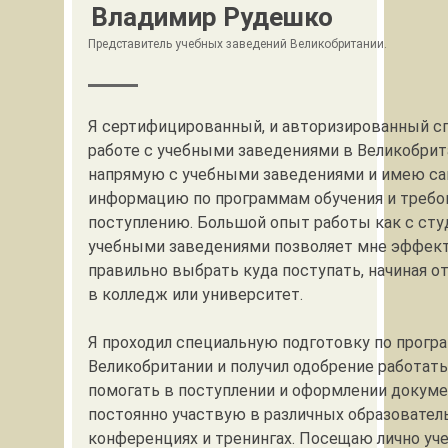
Владимир Рудешко
Представитель учебных заведений Великобритании.
Я сертифицированный, и авторизированный с
работе с учебными заведениями в Великобрит
напрямую с учебными заведениями и имею с
информацию по программам обучения и требо
поступлению. Большой опыт работы как с студ
учебными заведениями позволяет мне эффек
правильно выбрать куда поступать, начиная о
в колледж или университет.
Я проходил специальную подготовку по прогр
Великобритании и получил одобрение работать
помогать в поступлении и оформлении докуме
постоянно участвую в различных образовател
конференциях и тренингах. Посещаю лично уч