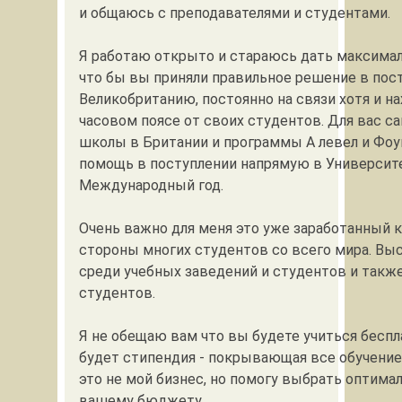
и общаюсь с преподавателями и студентами.
Я работаю открыто и стараюсь дать максима
что бы вы приняли правильное решение в пос
Великобританию, постоянно на связи хотя и н
часовом поясе от своих студентов. Для вас с
школы в Британии и программы А левел и Фо
помощь в поступлении напрямую в Университ
Международный год.
Очень важно для меня это уже заработанный 
стороны многих студентов со всего мира. Вы
среди учебных заведений и студентов и такж
студентов.
Я не обещаю вам что вы будете учиться беспла
будет стипендия - покрывающая все обучение
это не мой бизнес, но помогу выбрать оптима
вашему бюджету.