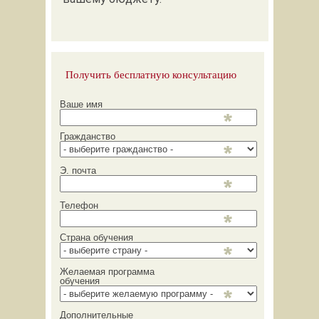
Получить бесплатную консультацию
Ваше имя
Гражданство
Э. почта
Телефон
Страна обучения
Желаемая программа
обучения
Дополнительные