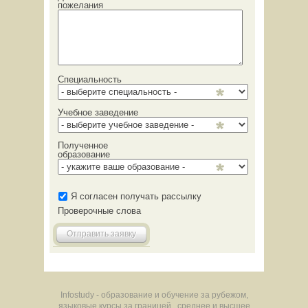
пожелания
Специальность
Учебное заведение
Полученное
образование
Я согласен получать рассылку
Проверочные слова
Отправить заявку
Infostudy - образование и обучение за рубежом,
языковые курсы за границей , среднее и высшее