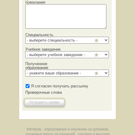
пожелания
Специальность
Учебное заведение
Полученное
образование
Я согласен получать рассылку
Проверочные слова
Отправить заявку
Infostudy - образование и обучение за рубежом,
языковые курсы за границей , среднее и высшее