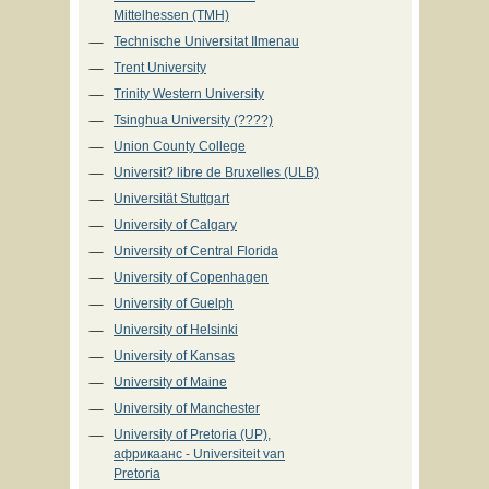
Mittelhessen (TMH)
Technische Universitat Ilmenau
Trent University
Trinity Western University
Tsinghua University (????)
Union County College
Universit? libre de Bruxelles (ULB)
Universität Stuttgart
University of Calgary
University of Central Florida
University of Copenhagen
University of Guelph
University of Helsinki
University of Kansas
University of Maine
University of Manchester
University of Pretoria (UP),
африкаанс - Universiteit van
Pretoria