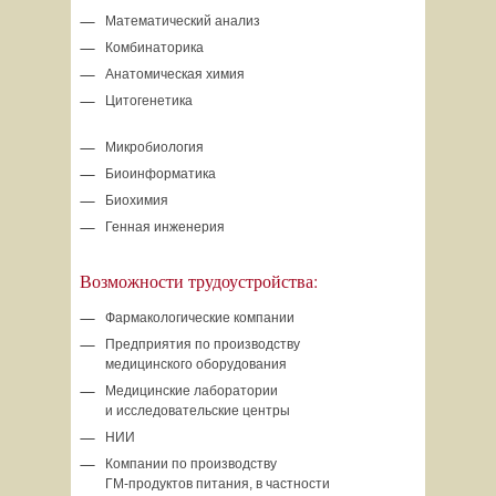
Математический анализ
Комбинаторика
Анатомическая химия
Цитогенетика
Микробиология
Биоинформатика
Биохимия
Генная инженерия
Возможности трудоустройства:
Фармакологические компании
Предприятия по производству
медицинского оборудования
Медицинские лаборатории
и исследовательские центры
НИИ
Компании по производству
ГМ-продуктов
питания, в частности