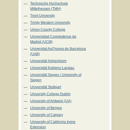
Technische Hochschule
Mittelhessen (TMH)
Trent University
Trinity Western University
Union County College
Universidad Complutense de
Madrid (UCM)
Universitat Aut?noma de Barcelona
(UAB)
Universität Hohenheim
Universität Koblenz-Landau
Universität Siegen / University of
Siegen
Universität Stuttgart
University College Dublin
University of Antwerp (UA)
University of Bergen
University of Calgary
University of California Irvine
Extension