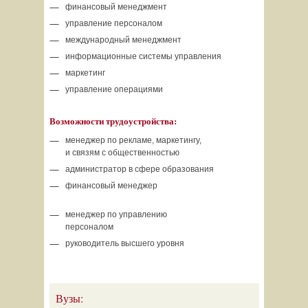
финансовый менеджмент
управление персоналом
международный менеджмент
информационные системы управления
маркетинг
управление операциями
Возможности трудоустройства:
менеджер по рекламе, маркетингу,
и связям с общественностью
администратор в сфере образования
финансовый менеджер
менеджер по управлению
персоналом
руководитель высшего уровня
Вузы: