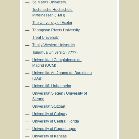
St. Mary's University
Technische Hochschule
Mittelhessen (TMH)
The University of Exeter
Thompson Rivers University
Trent University
Trinity Western University
Tsinghua University (????)
Universidad Complutense de
Madrid (UCM)
Universitat Aut?noma de Barcelona
(UAB)
Universität Hohenheim
Universität Siegen / University of
Siegen
Universität Stuttgart
University of Calgary
University of Central Florida
University of Copenhagen
University of Kansas