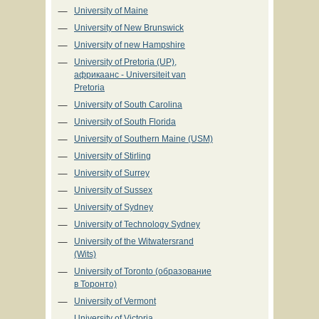
University of Maine
University of New Brunswick
University of new Hampshire
University of Pretoria (UP),
африкаанс - Universiteit van
Pretoria
University of South Carolina
University of South Florida
University of Southern Maine (USM)
University of Stirling
University of Surrey
University of Sussex
University of Sydney
University of Technology Sydney
University of the Witwatersrand
(Wits)
University of Toronto (образование
в Торонто)
University of Vermont
University of Victoria