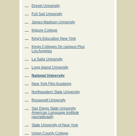
Drexel University
Full Sail University
James Madison University
Kilgore College
King's Education New York
Kings Colleges On campus Plus
Los Angeles
La Salle University
Long Island University
National University
New York Film Academy
Northeastern State University
Roosevelt University
San Diego State University
American Language Institute
(английский)
State University of New York
Union County College