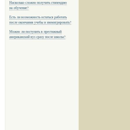
Насколько сложно получить стипендию
на обучение?
Есть ли возможность остаться работать
после окончания учебы и иммигрировать?
Можно ли поступить в престижный
американский вуз сразу после школы?