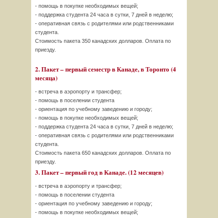
- помощь в покупке необходимых вещей;
- поддержка студента 24 часа в сутки, 7 дней в неделю;
- оперативная связь с родителями или родственниками
студента.
Стоимость пакета 350 канадских долларов. Оплата по
приезду.
2. Пакет – первый семестр в Канаде, в Торонто (4
месяца)
- встреча в аэропорту и трансфер;
- помощь в поселении студента
- ориентация по учебному заведению и городу;
- помощь в покупке необходимых вещей;
- поддержка студента 24 часа в сутки, 7 дней в неделю;
- оперативная связь с родителями или родственниками
студента.
Стоимость пакета 650 канадских долларов. Оплата по
приезду.
3. Пакет – первый год в Канаде. (12 месяцев)
- встреча в аэропорту и трансфер;
- помощь в поселении студента
- ориентация по учебному заведению и городу;
- помощь в покупке необходимых вещей;