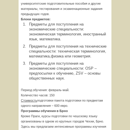
университетские подготовительные пособия и другие
материалы, тестирования и экзаменационные задания
предыдущих годов.
Блоки предметов:
Предметы для поступления на
экономические специальности:
экономическая терминология, иностранный
язык, математика.
Предметы для поступления на технические
специальности: техническая терминология,
математика,физика или геометрия.
Предметы для поступления на
экономические специальности: OSP –
предпосылки к обучению, ZSV – основы
общественных наук.
Период обучения: февраль-май.
Количество часов: 150
Стоимость
подготовки пакета подготовки по предметам
одного направления – 600 евро.
Программы обучения в Брно
Кроме Праги, курсы подготовки по чешскому языку
организованы в одном из крупных городов Чехии, Брно.
Здесь мы предлагаем интенсивные программы изучения